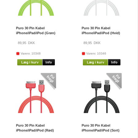
Puro 30 Pin Kabel
Puro 30 Pin Kabel
iPhone/iPad/iPod (Grøn)
iPhone/iPad/iPod (Hvid)
89,95
DKK
89,95
DKK
Varenr. 10348
Varenr. 10346
Puro 30 Pin Kabel
Puro 30 Pin Kabel
iPhone/iPad/iPod (Rød)
iPhone/iPad/iPod (Sort)