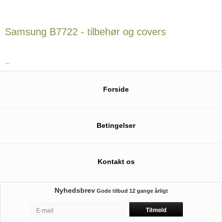
Samsung B7722 - tilbehør og covers
...
Forside
Betingelser
Kontakt os
Nyhedsbrev
Gode tilbud
12 gange årligt