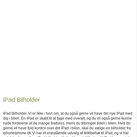
iPad Bilholder
iPad Bilholder. Vi er ikke i tvivl om, at du også gerne vil have din nye iPad med
dig i bilen. En iPad er skabt til at tage med overalt, og du vil også gerne kunne
nyde fordelene af de mange features, mens du tilbringer tiden i bilen. Hvis du
gerne vil have fuld kontrol over din iPad i bilen, skal du vælge en bilholder fra
iphoneiphone.dk.Vi har et enestående udvalg af biltilbehør til iPad, og vi har