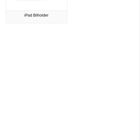
iPad Bilholder