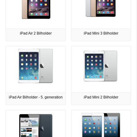
iPad Air 2 Bilholder
iPad Mini 3 Bilholder
iPad Air Bilholder - 5. generation
iPad Mini 2 Bilholder