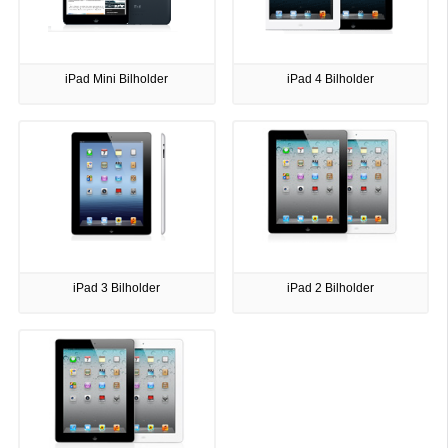
iPad Mini Bilholder
iPad 4 Bilholder
iPad 3 Bilholder
iPad 2 Bilholder