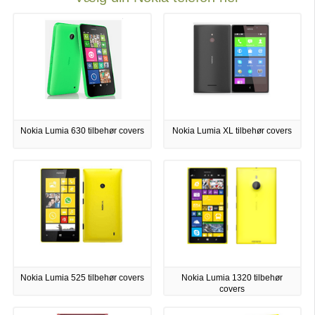
Nokia Lumia 630 tilbehør covers
Nokia Lumia XL tilbehør covers
Nokia Lumia 525 tilbehør covers
Nokia Lumia 1320 tilbehør
covers