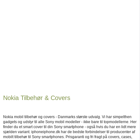
Nokia Tilbehør & Covers
Nokia mobil tilbehør og covers - Danmarks største udvalg. Vi har simpelthen
gadgets og udstyr til alle Sony mobil modeller - ikke bare til topmodellerne. Her
finder du et smart cover til din Sony smartphone - også hvis du har en lidt mere
sjælden variant. iphoneiphone.dk har de bedste forbindelser til producenter af
mobilt tilbehør til Sony smartphones. Prisgaranti og fri fragt på covers, cases,