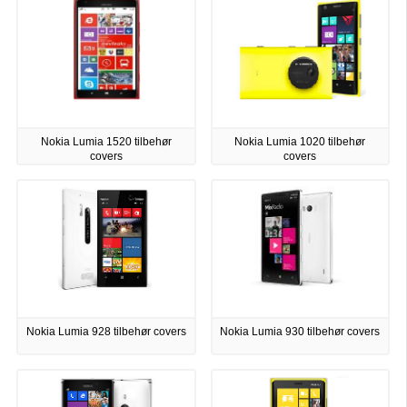
Nokia Lumia 1520 tilbehør
Nokia Lumia 1020 tilbehør
covers
covers
Nokia Lumia 928 tilbehør covers
Nokia Lumia 930 tilbehør covers