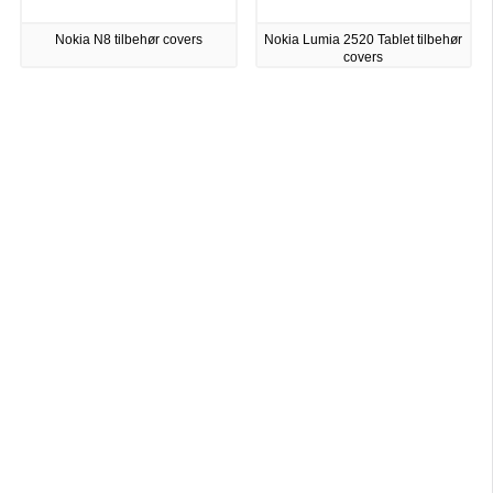
Nokia N8 tilbehør covers
Nokia Lumia 2520 Tablet tilbehør
covers