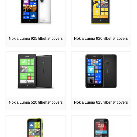
Nokia Lumia 925 tilbehør covers
Nokia Lumia 920 tilbehør covers
Nokia Lumia 520 tilbehør covers
Nokia Lumia 625 tilbehør covers