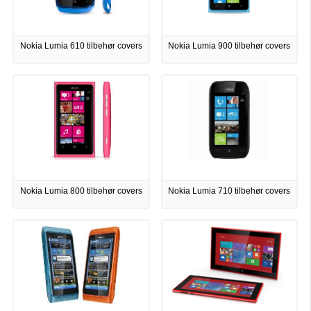
Nokia Lumia 610 tilbehør covers
Nokia Lumia 900 tilbehør covers
Nokia Lumia 800 tilbehør covers
Nokia Lumia 710 tilbehør covers