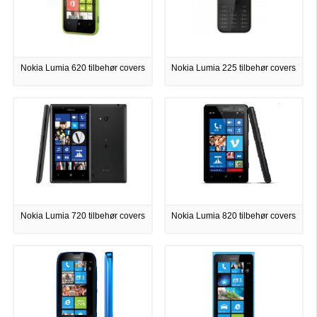
Nokia Lumia 620 tilbehør covers
Nokia Lumia 225 tilbehør covers
Nokia Lumia 720 tilbehør covers
Nokia Lumia 820 tilbehør covers