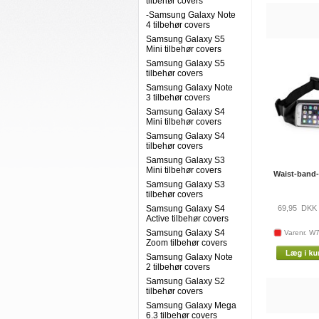
tilbehør covers
-Samsung Galaxy Note
4 tilbehør covers
Samsung Galaxy S5
Mini tilbehør covers
Samsung Galaxy S5
tilbehør covers
Samsung Galaxy Note
3 tilbehør covers
Samsung Galaxy S4
Mini tilbehør covers
Samsung Galaxy S4
tilbehør covers
Samsung Galaxy S3
Mini tilbehør covers
Waist-band
Samsung Galaxy S3
tilbehør covers
Samsung Galaxy S4
69,95
DKK
Active tilbehør covers
Samsung Galaxy S4
Varenr. W
Zoom tilbehør covers
Samsung Galaxy Note
2 tilbehør covers
Samsung Galaxy S2
tilbehør covers
Samsung Galaxy Mega
6.3 tilbehør covers