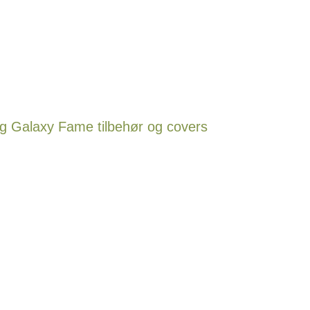
 Galaxy Fame tilbehør og covers