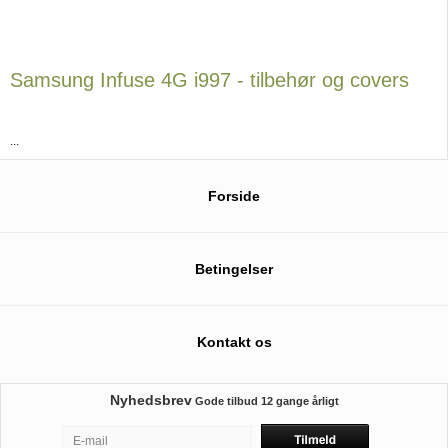
Samsung Infuse 4G i997 - tilbehør og covers
...
Forside
Betingelser
Kontakt os
Nyhedsbrev
Gode tilbud
12 gange årligt