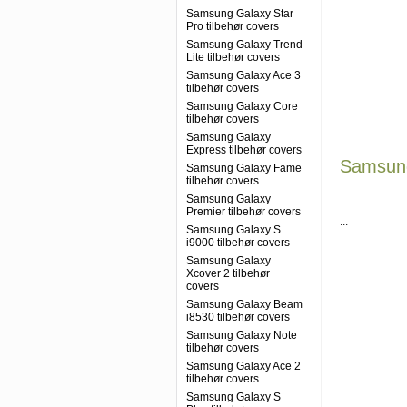
Samsung Galaxy Star
Pro tilbehør covers
Samsung Galaxy Trend
Lite tilbehør covers
Samsung Galaxy Ace 3
tilbehør covers
Samsung Galaxy Core
tilbehør covers
Samsung Galaxy
Express tilbehør covers
Samsung
Samsung Galaxy Fame
tilbehør covers
Samsung Galaxy
Premier tilbehør covers
...
Samsung Galaxy S
i9000 tilbehør covers
Samsung Galaxy
Xcover 2 tilbehør
covers
Samsung Galaxy Beam
i8530 tilbehør covers
Samsung Galaxy Note
tilbehør covers
Samsung Galaxy Ace 2
tilbehør covers
Samsung Galaxy S