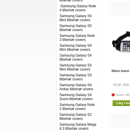
tilbehør covers
-Samsung Galaxy Note
4 tilbehør covers
Samsung Galaxy S5
Mini tilbehør covers
Samsung Galaxy S5
tilbehør covers
Samsung Galaxy Note
3 tilbehør covers
Samsung Galaxy S4
Mini tilbehør covers
Samsung Galaxy S4
tilbehør covers
Samsung Galaxy S3
Mini tilbehør covers
Waist-band
Samsung Galaxy S3
tilbehør covers
Samsung Galaxy S4
69,95
DKK
Active tilbehør covers
Samsung Galaxy S4
Varenr. W
Zoom tilbehør covers
Samsung Galaxy Note
2 tilbehør covers
Samsung Galaxy S2
tilbehør covers
Samsung Galaxy Mega
6.3 tilbehør covers