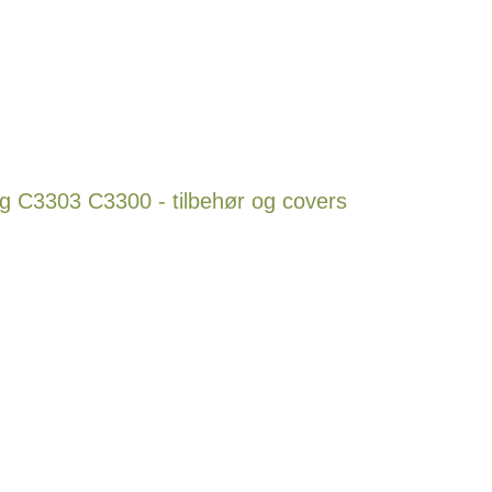
 C3303 C3300 - tilbehør og covers