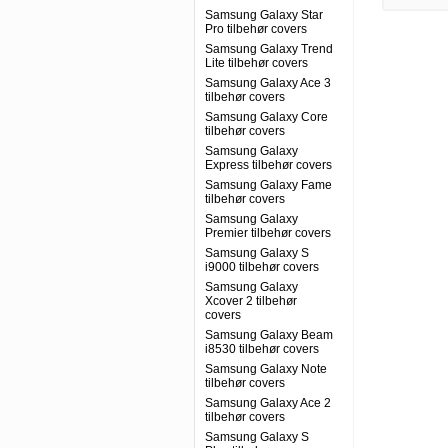
Samsung Galaxy Star
Pro tilbehør covers
Samsung Galaxy Trend
Lite tilbehør covers
Samsung Galaxy Ace 3
tilbehør covers
Samsung Galaxy Core
tilbehør covers
Samsung Galaxy
Express tilbehør covers
Samsung Galaxy Fame
tilbehør covers
Samsung Galaxy
Premier tilbehør covers
Samsung Galaxy S
i9000 tilbehør covers
Samsung Galaxy
Xcover 2 tilbehør
covers
Samsung Galaxy Beam
i8530 tilbehør covers
Samsung Galaxy Note
tilbehør covers
Samsung Galaxy Ace 2
tilbehør covers
Samsung Galaxy S