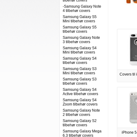
tilbehør covers
-Samsung Galaxy Note
4 tilbehør covers
Samsung Galaxy S5
Mini tilbehør covers
Samsung Galaxy S5
tilbehør covers
Samsung Galaxy Note
3 tilbehør covers
Samsung Galaxy S4
Mini tilbehør covers
Samsung Galaxy S4
tilbehør covers
Samsung Galaxy S3
Mini tilbehør covers
Covers til 
Samsung Galaxy S3
tilbehør covers
Samsung Galaxy S4
Active tilbehør covers
Samsung Galaxy S4
Zoom tilbehør covers
Samsung Galaxy Note
2 tilbehør covers
Samsung Galaxy S2
tilbehør covers
Samsung Galaxy Mega
iPhone 5
6.3 tilbehør covers