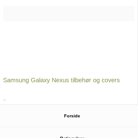
Samsung Galaxy Nexus tilbehør og covers
...
Forside