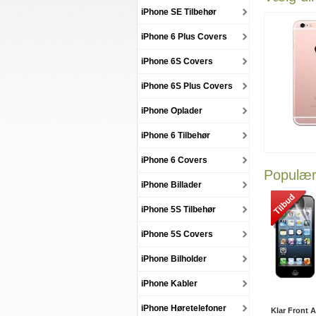
iPhone SE Tilbehør
iPhone 6 Plus Covers
iPhone 6S Covers
iPhone 6S Plus Covers
iPhone Oplader
iPhone 6 Tilbehør
iPhone 6 Covers
Populære
iPhone Billader
iPhone 5S Tilbehør
iPhone 5S Covers
iPhone Bilholder
iPhone Kabler
iPhone Høretelefoner
Klar Front 