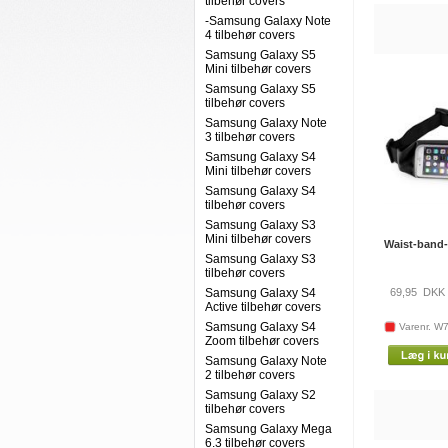
tilbehør covers
-Samsung Galaxy Note
4 tilbehør covers
Samsung Galaxy S5
Mini tilbehør covers
Samsung Galaxy S5
tilbehør covers
Samsung Galaxy Note
3 tilbehør covers
Samsung Galaxy S4
Mini tilbehør covers
Samsung Galaxy S4
tilbehør covers
Samsung Galaxy S3
Mini tilbehør covers
Waist-band
Samsung Galaxy S3
tilbehør covers
Samsung Galaxy S4
69,95
DKK
Active tilbehør covers
Samsung Galaxy S4
Varenr. W
Zoom tilbehør covers
Samsung Galaxy Note
2 tilbehør covers
Samsung Galaxy S2
tilbehør covers
Samsung Galaxy Mega
6.3 tilbehør covers