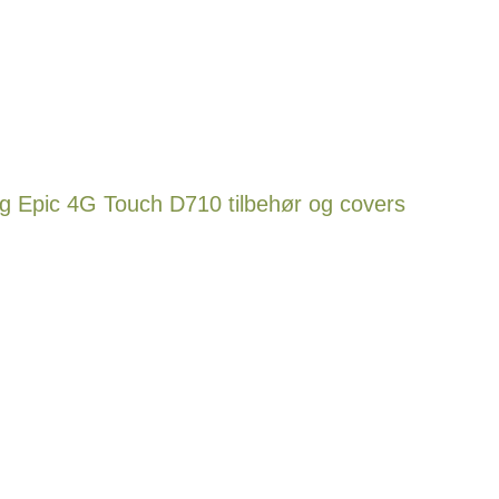
 Epic 4G Touch D710 tilbehør og covers