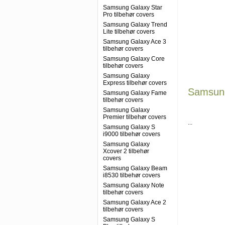
Samsung Galaxy Star
Pro tilbehør covers
Samsung Galaxy Trend
Lite tilbehør covers
Samsung Galaxy Ace 3
tilbehør covers
Samsung Galaxy Core
tilbehør covers
Samsung Galaxy
Express tilbehør covers
Samsung
Samsung Galaxy Fame
tilbehør covers
Samsung Galaxy
Premier tilbehør covers
...
Samsung Galaxy S
i9000 tilbehør covers
Samsung Galaxy
Xcover 2 tilbehør
covers
Samsung Galaxy Beam
i8530 tilbehør covers
Samsung Galaxy Note
tilbehør covers
Samsung Galaxy Ace 2
tilbehør covers
Samsung Galaxy S