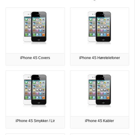
iPhone 4S Covers
iPhone 4S Høretelefoner
iPhone 4S Smykker / Lir
iPhone 4S Kabler