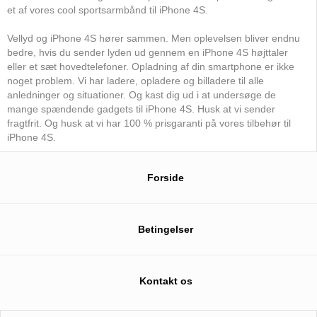
et af vores cool sportsarmbånd til iPhone 4S.
Vellyd og iPhone 4S hører sammen. Men oplevelsen bliver endnu
bedre, hvis du sender lyden ud gennem en iPhone 4S højttaler
eller et sæt hovedtelefoner. Opladning af din smartphone er ikke
noget problem. Vi har ladere, opladere og billadere til alle
anledninger og situationer. Og kast dig ud i at undersøge de
mange spændende gadgets til iPhone 4S. Husk at vi sender
fragtfrit. Og husk at vi har 100 % prisgaranti på vores tilbehør til
iPhone 4S.
Forside
Betingelser
Kontakt os