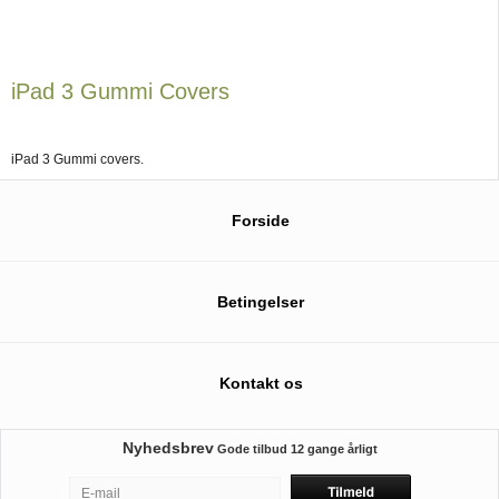
iPad 3 Gummi Covers
iPad 3 Gummi covers.
Forside
Betingelser
Kontakt os
Nyhedsbrev
Gode tilbud
12 gange årligt