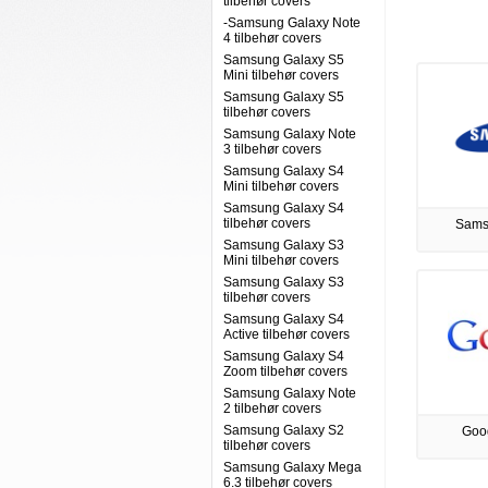
tilbehør covers
-Samsung Galaxy Note
4 tilbehør covers
Samsung Galaxy S5
Mini tilbehør covers
Samsung Galaxy S5
tilbehør covers
Samsung Galaxy Note
3 tilbehør covers
Samsung Galaxy S4
Mini tilbehør covers
Samsung Galaxy S4
tilbehør covers
Sams
Samsung Galaxy S3
Mini tilbehør covers
Samsung Galaxy S3
tilbehør covers
Samsung Galaxy S4
Active tilbehør covers
Samsung Galaxy S4
Zoom tilbehør covers
Samsung Galaxy Note
2 tilbehør covers
Samsung Galaxy S2
Goog
tilbehør covers
Samsung Galaxy Mega
6.3 tilbehør covers