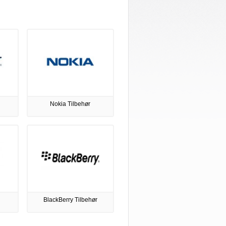
Nokia Tilbehør
BlackBerry Tilbehør