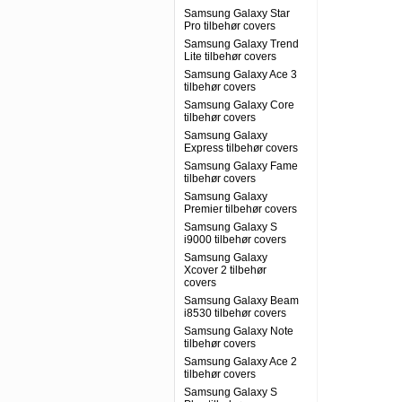
Samsung Galaxy Star
Pro tilbehør covers
Samsung Galaxy Trend
Lite tilbehør covers
Samsung Galaxy Ace 3
tilbehør covers
Samsung Galaxy Core
tilbehør covers
Samsung Galaxy
Express tilbehør covers
Samsung Galaxy Fame
tilbehør covers
Samsung Galaxy
Premier tilbehør covers
Samsung Galaxy S
i9000 tilbehør covers
Samsung Galaxy
Xcover 2 tilbehør
covers
Samsung Galaxy Beam
i8530 tilbehør covers
Samsung Galaxy Note
tilbehør covers
Samsung Galaxy Ace 2
tilbehør covers
Samsung Galaxy S