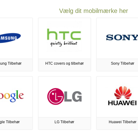
Vælg dit mobilmærke her
ung Tilbehør
HTC covers og tilbehør
Sony Tilbehør
le Tilbehør
LG Tilbehør
Huawei Tilbehør