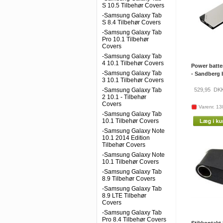
S 10.5 Tilbehør Covers
-Samsung Galaxy Tab
S 8.4 Tilbehør Covers
-Samsung Galaxy Tab
Pro 10.1 Tilbehør
Covers
-Samsung Galaxy Tab
4 10.1 Tilbehør Covers
Power batte
-Samsung Galaxy Tab
- Sandberg 
3 10.1 Tilbehør Covers
-Samsung Galaxy Tab
529,95
DK
2 10.1 - Tilbehør
Covers
Varenr. 1
-Samsung Galaxy Tab
10.1 Tilbehør Covers
-Samsung Galaxy Note
10.1 2014 Edition
Tilbehør Covers
-Samsung Galaxy Note
10.1 Tilbehør Covers
-Samsung Galaxy Tab
8.9 Tilbehør Covers
-Samsung Galaxy Tab
8.9 LTE Tilbehør
Covers
-Samsung Galaxy Tab
Pro 8.4 Tilbehør Covers