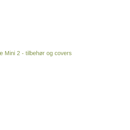
Mini 2 - tilbehør og covers