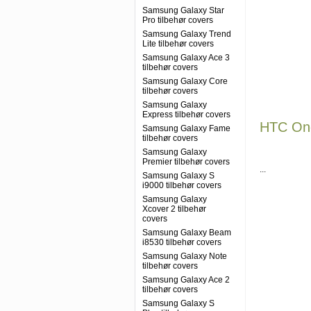
Samsung Galaxy Star
Pro tilbehør covers
Samsung Galaxy Trend
Lite tilbehør covers
Samsung Galaxy Ace 3
tilbehør covers
Samsung Galaxy Core
tilbehør covers
Samsung Galaxy
Express tilbehør covers
HTC One 
Samsung Galaxy Fame
tilbehør covers
Samsung Galaxy
Premier tilbehør covers
...
Samsung Galaxy S
i9000 tilbehør covers
Samsung Galaxy
Xcover 2 tilbehør
covers
Samsung Galaxy Beam
i8530 tilbehør covers
Samsung Galaxy Note
tilbehør covers
Samsung Galaxy Ace 2
tilbehør covers
Samsung Galaxy S